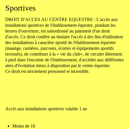
Pensions
Sportives
Tarifs
DROIT D'ACCES AU CENTRE EQUESTRE : L'accès aux
installations sportives de l'établissement équestre, pendant les
Accès / Contact
heures d'ouverture, est subordonné au paiement d'un droit
d'accès. Ce droit confère au titulaire l'accès à des fins d'utilisation
Commerce de Chevaux
des installations à caractère sportif de l'établissement équestre
(manège, carrières, parcours, écuries et équipements sportifs
L'Echo de la Boissière
recensés), de contribuer à la « vie du club», de circuler librement
à pied dans l'enceinte de l'établissement, d'accéder aux différentes
aires d'évolution mises à disposition par le centre équestre.
Ce droit est strictement personnel et incessible.
Accès aux installations sportives valable 1 an
Moins de 16